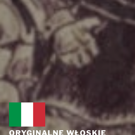
ORYGINALNE WŁOSKIE