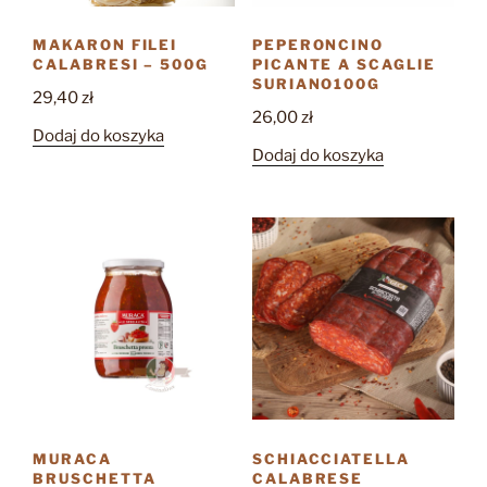
MAKARON FILEI
PEPERONCINO
CALABRESI – 500G
PICANTE A SCAGLIE
SURIANO100G
29,40
zł
26,00
zł
Dodaj do koszyka
Dodaj do koszyka
MURACA
SCHIACCIATELLA
BRUSCHETTA
CALABRESE