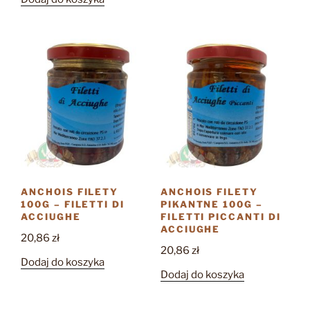
ANCHOIS FILETY
ANCHOIS FILETY
100G – FILETTI DI
PIKANTNE 100G –
ACCIUGHE
FILETTI PICCANTI DI
ACCIUGHE
20,86
zł
20,86
zł
Dodaj do koszyka
Dodaj do koszyka