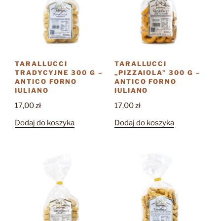
TARALLUCCI
TARALLUCCI
TRADYCYJNE 300 G –
„PIZZAIOLA” 300 G –
ANTICO FORNO
ANTICO FORNO
IULIANO
IULIANO
17,00
zł
17,00
zł
Dodaj do koszyka
Dodaj do koszyka