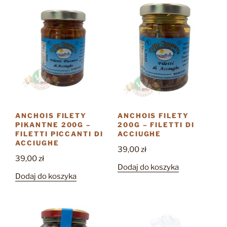
ANCHOIS FILETY
ANCHOIS FILETY
PIKANTNE 200G –
200G – FILETTI DI
FILETTI PICCANTI DI
ACCIUGHE
ACCIUGHE
39,00
zł
39,00
zł
Dodaj do koszyka
Dodaj do koszyka