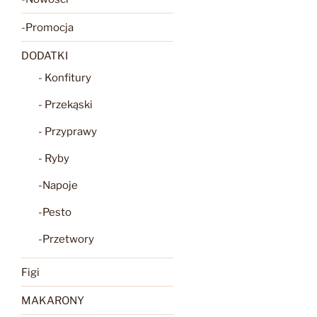
-Promocja
DODATKI
- Konfitury
- Przekąski
- Przyprawy
- Ryby
-Napoje
-Pesto
-Przetwory
Figi
MAKARONY