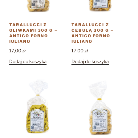
TARALLUCCI Z
TARALLUCCI Z
OLIWKAMI 300 G –
CEBULĄ 300 G –
ANTICO FORNO
ANTICO FORNO
IULIANO
IULIANO
17,00
zł
17,00
zł
Dodaj do koszyka
Dodaj do koszyka