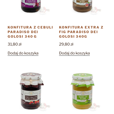
KONFITURA Z CEBULI
KONFITURA EXTRA Z
PARADISO DEI
FIG PARADISO DEI
GOLOSI 340 G
GOLOSI 340G
31,80
zł
29,80
zł
Dodaj do koszyka
Dodaj do koszyka