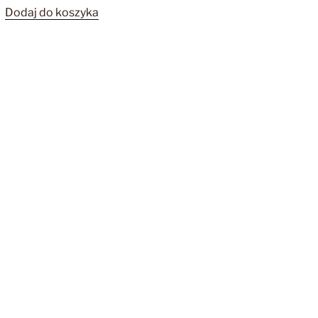
Dodaj do koszyka