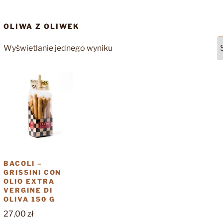
OLIWA Z OLIWEK
Wyświetlanie jednego wyniku
BACOLI –
GRISSINI CON
OLIO EXTRA
VERGINE DI
OLIVA 150 G
27,00
zł