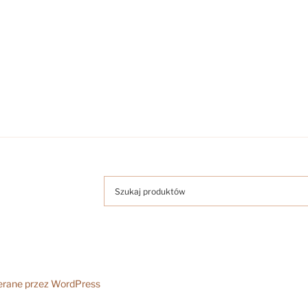
erane przez WordPress