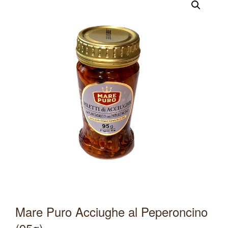
Mare Puro Acciughe al Peperoncino