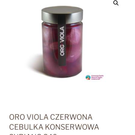
ORO VIOLA CZERWONA
CEBULKA KONSERWOWA