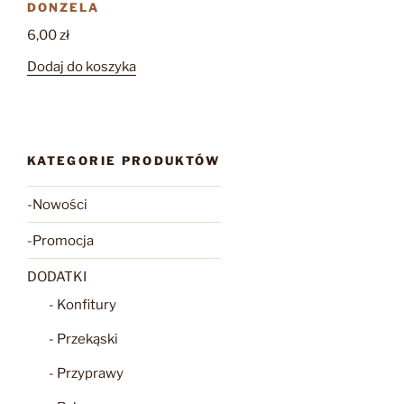
DONZELA
6,00
zł
Dodaj do koszyka
KATEGORIE PRODUKTÓW
-Nowości
-Promocja
DODATKI
- Konfitury
- Przekąski
- Przyprawy