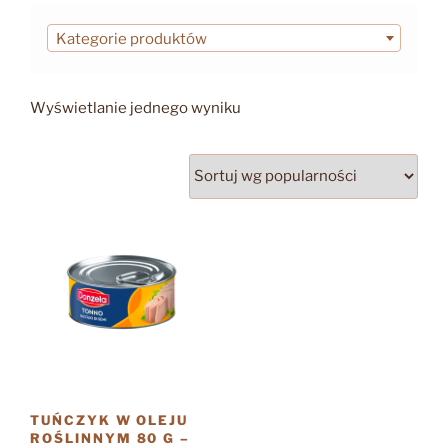
Kategorie produktów
Wyświetlanie jednego wyniku
TUŃCZYK W OLEJU
ROŚLINNYM 80 G –