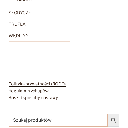
SŁODYCZE
TRUFLA
WĘDLINY
Polityka prywatności (RODO)
Regulamin zakupów
Koszt i sposoby dostawy