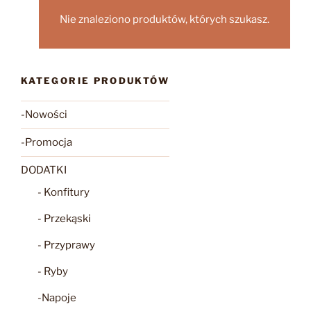
Nie znaleziono produktów, których szukasz.
KATEGORIE PRODUKTÓW
-Nowości
-Promocja
DODATKI
- Konfitury
- Przekąski
- Przyprawy
- Ryby
-Napoje