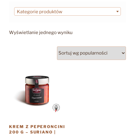
Kategorie produktów
Wyświetlanie jednego wyniku
KREM Z PEPERONCINI
200 G – SURIANO |