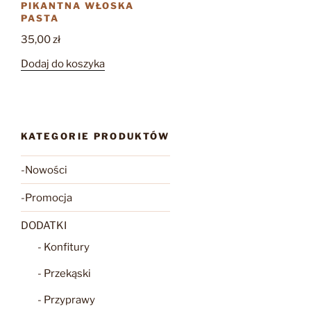
PIKANTNA WŁOSKA
PASTA
35,00
zł
Dodaj do koszyka
KATEGORIE PRODUKTÓW
-Nowości
-Promocja
DODATKI
- Konfitury
- Przekąski
- Przyprawy