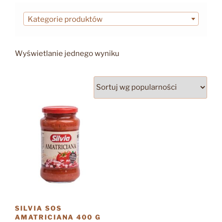
Kategorie produktów
Wyświetlanie jednego wyniku
SILVIA SOS
AMATRICIANA 400 G