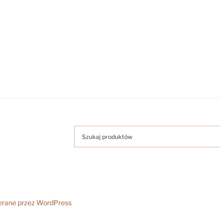
erane przez WordPress