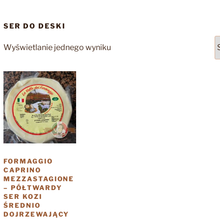
SER DO DESKI
Wyświetlanie jednego wyniku
FORMAGGIO
CAPRINO
MEZZASTAGIONE
– PÓŁTWARDY
SER KOZI
ŚREDNIO
DOJRZEWAJĄCY