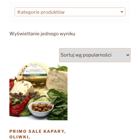
Kategorie produktów
Wyświetlanie jednego wyniku
PRIMO SALE KAPARY,
OLIWKI,