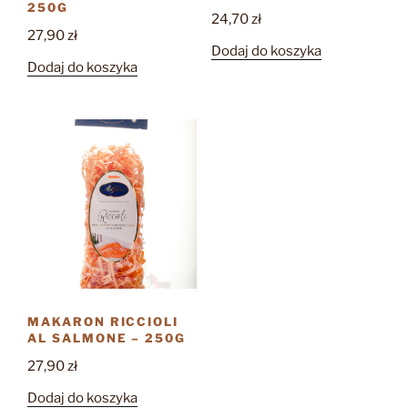
250G
24,70
zł
27,90
zł
Dodaj do koszyka
Dodaj do koszyka
MAKARON RICCIOLI
AL SALMONE – 250G
27,90
zł
Dodaj do koszyka