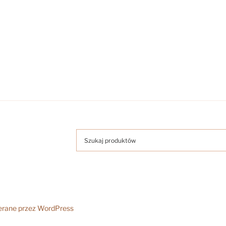
erane przez WordPress