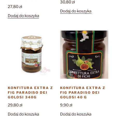
30,80
zł
27,80
zł
Dodaj do koszyka
Dodaj do koszyka
KONFITURA EXTRA Z
KONFITURA EXTRA Z
FIG PARADISO DEI
FIG PARADISO DEI
GOLOSI 340G
GOLOSI 40 G
29,80
zł
9,90
zł
Dodaj do koszyka
Dodaj do koszyka