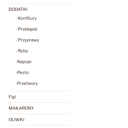
DODATKI
- Konfitury
- Przekąski
- Przyprawy
- Ryby
-Napoje
-Pesto
-Przetwory
Figi
MAKARONY
OLIWKI