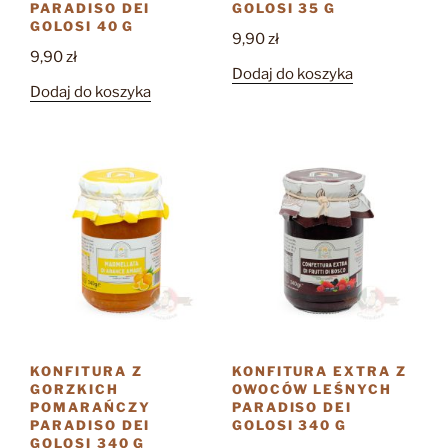
PARADISO DEI
GOLOSI 35 G
GOLOSI 40 G
9,90
zł
9,90
zł
Dodaj do koszyka
Dodaj do koszyka
KONFITURA Z
KONFITURA EXTRA Z
GORZKICH
OWOCÓW LEŚNYCH
POMARAŃCZY
PARADISO DEI
PARADISO DEI
GOLOSI 340 G
GOLOSI 340 G