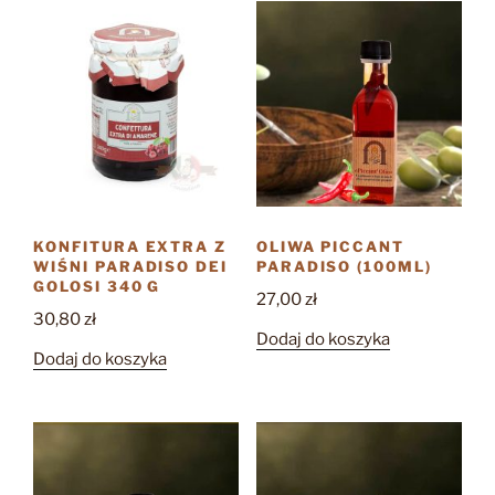
KONFITURA EXTRA Z
OLIWA PICCANT
WIŚNI PARADISO DEI
PARADISO (100ML)
GOLOSI 340 G
27,00
zł
30,80
zł
Dodaj do koszyka
Dodaj do koszyka