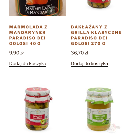
MARMOLADA Z
BAKŁAŻANY Z
MANDARYNEK
GRILLA KLASYCZNE
PARADISO DEI
PARADISO DEI
GOLOSI 40 G
GOLOSI 270 G
9,90
zł
36,70
zł
Dodaj do koszyka
Dodaj do koszyka