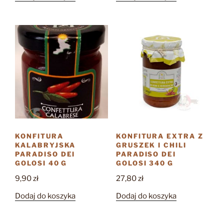
KONFITURA
KONFITURA EXTRA Z
KALABRYJSKA
GRUSZEK I CHILI
PARADISO DEI
PARADISO DEI
GOLOSI 40 G
GOLOSI 340 G
9,90
zł
27,80
zł
Dodaj do koszyka
Dodaj do koszyka