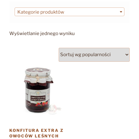
Kategorie produktów
Wyświetlanie jednego wyniku
KONFITURA EXTRA Z
OWOCÓW LEŚNYCH