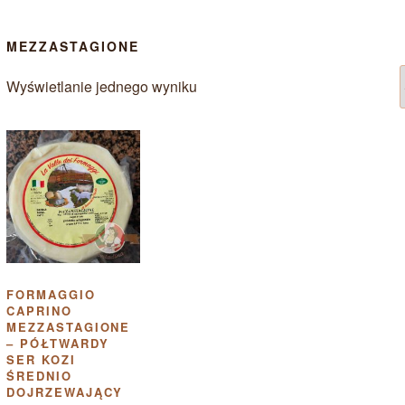
MEZZASTAGIONE
Wyświetlanie jednego wyniku
FORMAGGIO
CAPRINO
MEZZASTAGIONE
– PÓŁTWARDY
SER KOZI
ŚREDNIO
DOJRZEWAJĄCY