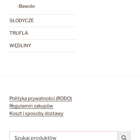
-Bawole
SŁODYCZE
TRUFLA
WĘDLINY
Polityka prywatności (RODO)
Regulamin zakupów
Koszt i sposoby dostawy