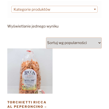
Kategorie produktów
Wyświetlanie jednego wyniku
TORCHIETTI RICCA
AL PEPERONCINO –