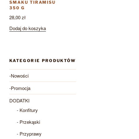
SMAKU TIRAMISU
350 G
28,00
zł
Dodaj do koszyka
KATEGORIE PRODUKTÓW
-Nowości
-Promocja
DODATKI
- Konfitury
- Przekąski
- Przyprawy