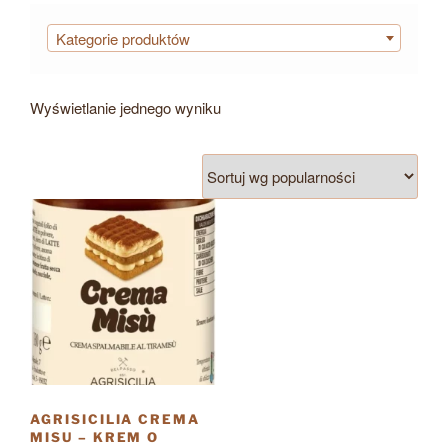
Kategorie produktów
Wyświetlanie jednego wyniku
AGRISICILIA CREMA
MISU – KREM O