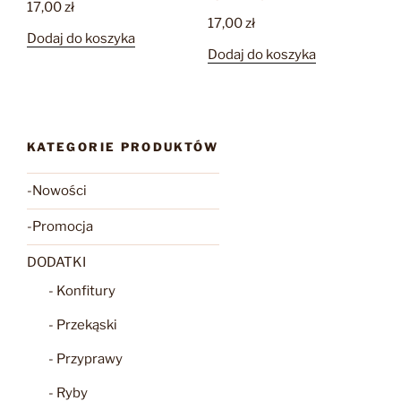
17,00
zł
17,00
zł
Dodaj do koszyka
Dodaj do koszyka
KATEGORIE PRODUKTÓW
-Nowości
-Promocja
DODATKI
- Konfitury
- Przekąski
- Przyprawy
- Ryby