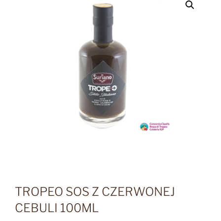
TROPEO SOS Z CZERWONEJ
CEBULI 100ML