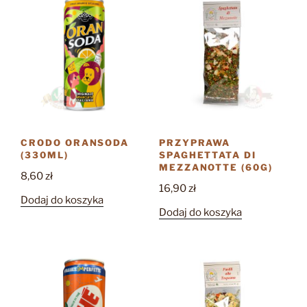
CRODO ORANSODA
PRZYPRAWA
(330ML)
SPAGHETTATA DI
MEZZANOTTE (60G)
8,60
zł
16,90
zł
Dodaj do koszyka
Dodaj do koszyka