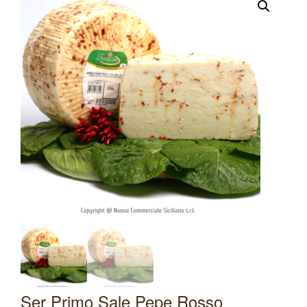
Ser Primo Sale Pepe Rosso