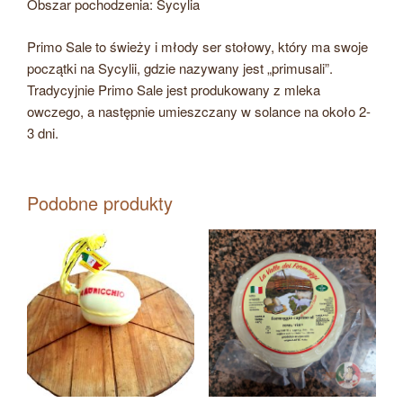
Obszar pochodzenia: Sycylia
Primo Sale to świeży i młody ser stołowy, który ma swoje
początki na Sycylii, gdzie nazywany jest „primusali”.
Tradycyjnie Primo Sale jest produkowany z mleka
owczego, a następnie umieszczany w solance na około 2-
3 dni.
Podobne produkty