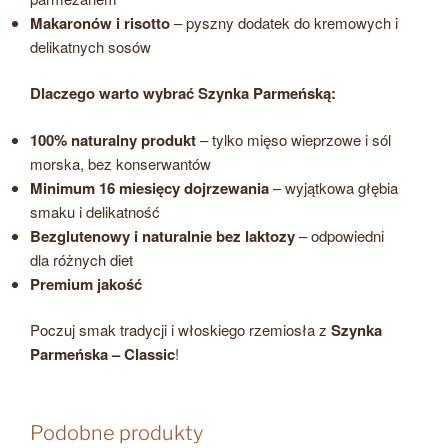
Makaronów i risotto
– pyszny dodatek do kremowych i
delikatnych sosów
Dlaczego warto wybrać Szynka Parmeńską:
100% naturalny produkt
– tylko mięso wieprzowe i sól
morska, bez konserwantów
Minimum 16 miesięcy dojrzewania
– wyjątkowa głębia
smaku i delikatność
Bezglutenowy i naturalnie bez laktozy
– odpowiedni
dla różnych diet
Premium jakość
Poczuj smak tradycji i włoskiego rzemiosła z
Szynka
Parmeńska
– Classic
!
Podobne produkty