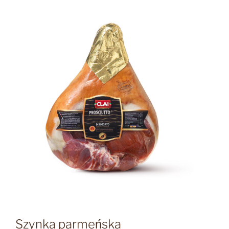
Szynka parmeńska