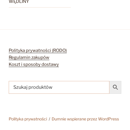
WĘDLINY
Polityka prywatności (RODO)
Regulamin zakupów
Koszt i sposoby dostawy
Polityka prywatności
Dumnie wspierane przez WordPress