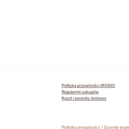
Polityka prywatności (RODO)
Regulamin zakupów
Koszt i sposoby dostawy
Polityka prywatności
Dumnie wspi