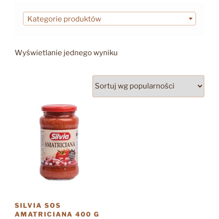
Kategorie produktów
Wyświetlanie jednego wyniku
SILVIA SOS
AMATRICIANA 400 G