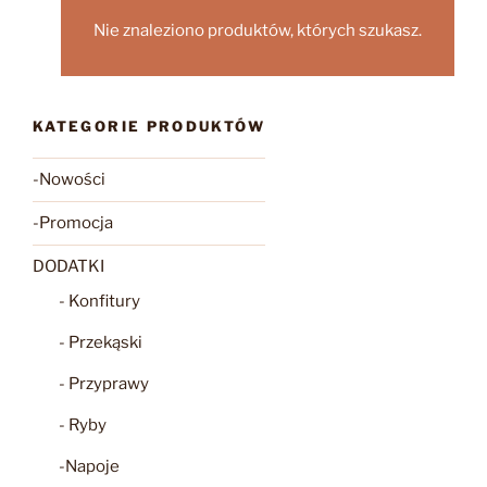
Nie znaleziono produktów, których szukasz.
KATEGORIE PRODUKTÓW
-Nowości
-Promocja
DODATKI
- Konfitury
- Przekąski
- Przyprawy
- Ryby
-Napoje