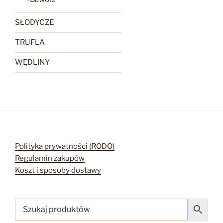
SŁODYCZE
TRUFLA
WĘDLINY
Polityka prywatności (RODO)
Regulamin zakupów
Koszt i sposoby dostawy