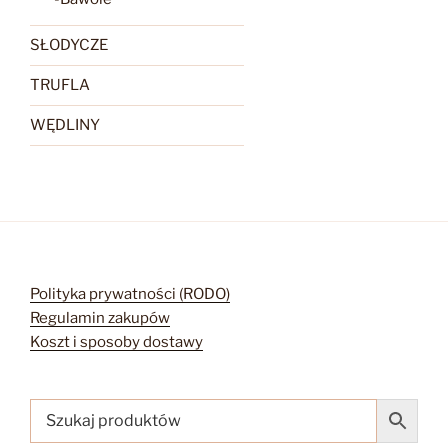
SŁODYCZE
TRUFLA
WĘDLINY
Polityka prywatności (RODO)
Regulamin zakupów
Koszt i sposoby dostawy