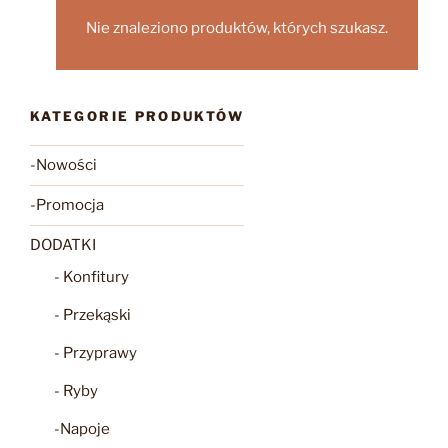
Nie znaleziono produktów, których szukasz.
KATEGORIE PRODUKTÓW
-Nowości
-Promocja
DODATKI
- Konfitury
- Przekąski
- Przyprawy
- Ryby
-Napoje