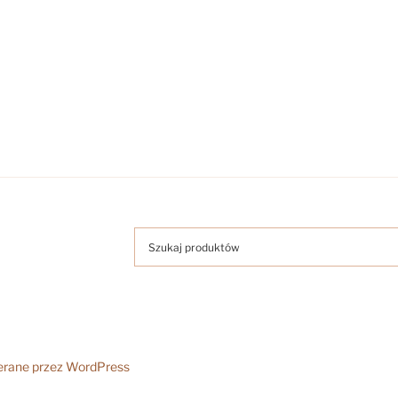
erane przez WordPress