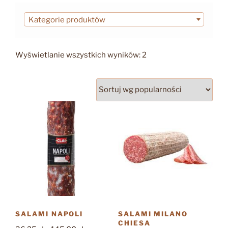
Kategorie produktów
Posortowane
Wyświetlanie wszystkich wyników: 2
według
popularności
SALAMI NAPOLI
SALAMI MILANO
CHIESA