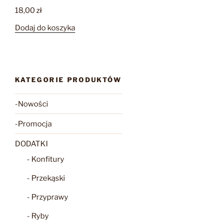
18,00
zł
Dodaj do koszyka
KATEGORIE PRODUKTÓW
-Nowości
-Promocja
DODATKI
- Konfitury
- Przekąski
- Przyprawy
- Ryby