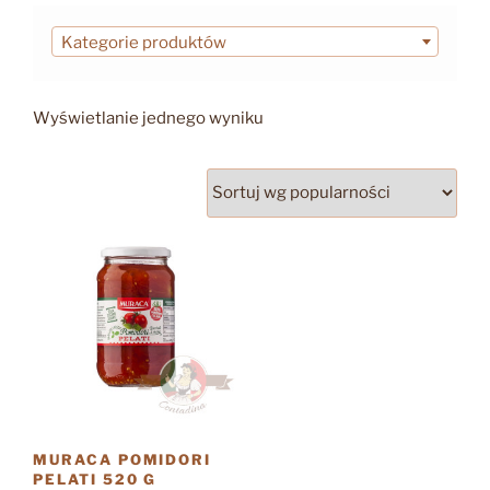
Kategorie produktów
Wyświetlanie jednego wyniku
MURACA POMIDORI
PELATI 520 G