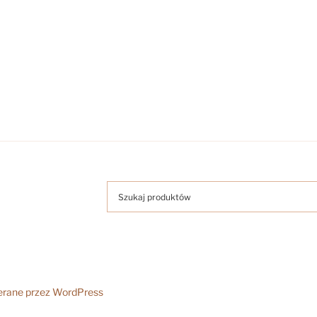
erane przez WordPress