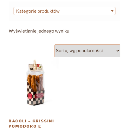
Kategorie produktów
Wyświetlanie jednego wyniku
BACOLI – GRISSINI
POMODORO E