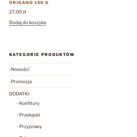
ORIGANO 150 G
27,00
zł
Dodaj do koszyka
KATEGORIE PRODUKTÓW
-Nowości
-Promocja
DODATKI
- Konfitury
- Przekąski
- Przyprawy