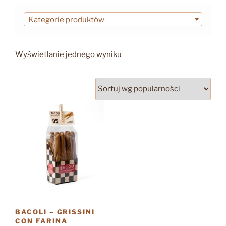
Kategorie produktów
Wyświetlanie jednego wyniku
BACOLI – GRISSINI
CON FARINA