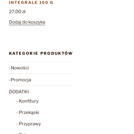
INTEGRALE 150 G
27,00
zł
Dodaj do koszyka
KATEGORIE PRODUKTÓW
-Nowości
-Promocja
DODATKI
- Konfitury
- Przekąski
- Przyprawy