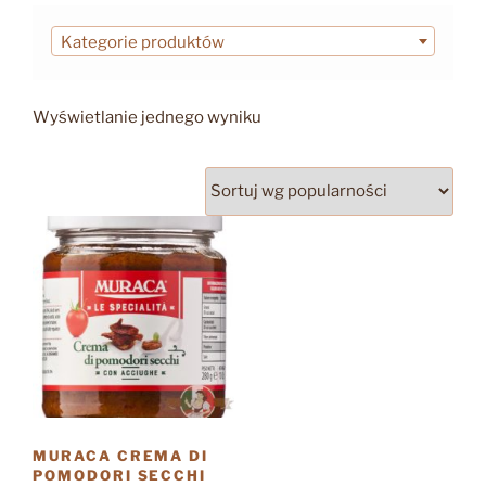
Kategorie produktów
Wyświetlanie jednego wyniku
MURACA CREMA DI
POMODORI SECCHI