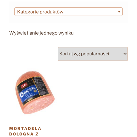
Kategorie produktów
Wyświetlanie jednego wyniku
MORTADELA
BOLOGNA Z