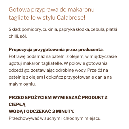
Gotowa przyprawa do makaronu
tagliatelle w stylu Calabrese!
Skład: pomidory, cukinia, papryka słodka, cebula, płatki
chilli, sól.
Propozycja przygotowania przez producenta
:
Potrawę podsmaż na patelni z olejem, w międzyczasie
ugotuj makaron tagliatelle. W połowie gotowania
odcedź go, zostawiając odrobinę wody. Przełóż na
patelnię z olejem i dokończ przygotowanie dania na
małym ogniu.
PRZED SPOŻYCIEM WYMIESZAĆ PRODUKT Z
CIEPŁĄ
WODĄ I ODCZEKAĆ 3 MINUTY.
Przechowywać w suchym i chłodnym miejscu.