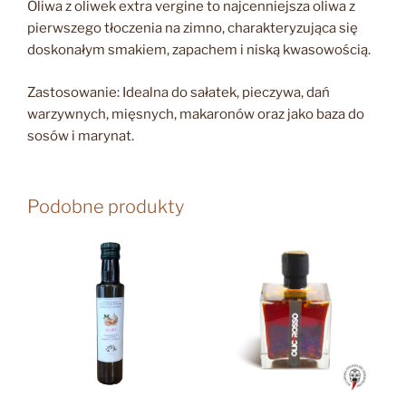
Oliwa z oliwek extra vergine to najcenniejsza oliwa z
pierwszego tłoczenia na zimno, charakteryzująca się
doskonałym smakiem, zapachem i niską kwasowością.
Zastosowanie: Idealna do sałatek, pieczywa, dań
warzywnych, mięsnych, makaronów oraz jako baza do
sosów i marynat.
Podobne produkty