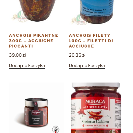
ANCHOIS PIKANTNE
ANCHOIS FILETY
300G – ACCIUGHE
100G – FILETTI DI
PICCANTI
ACCIUGHE
39,00
zł
20,86
zł
Dodaj do koszyka
Dodaj do koszyka